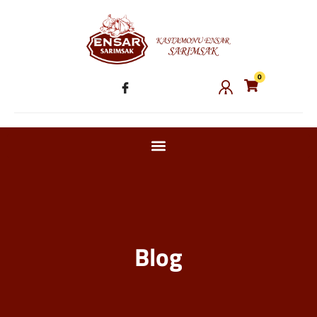
0
Blog